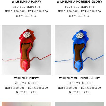
WILHELMINA POPPY
WILHELMINA MORNING GLORY
RED PVC SLIPPERS
BLUE PVC SLIPPERS
IDR 3.900.000 - IDR 4.620.000
IDR 3.900.000 - IDR 4.620.000
NEW ARRIVAL
NEW ARRIVAL
WHITNEY POPPY
WHITNEY MORNING GLORY
RED PVC MULES
BLUE PVC MULES
IDR 5.500.000 - IDR 6.600.000
IDR 5.500.000 - IDR 6.600.000
NEW ARRIVAL
NEW ARRIVAL