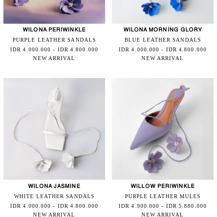
WILONA PERIWINKLE
WILONA MORNING GLORY
PURPLE LEATHER SANDALS
BLUE LEATHER SANDALS
IDR 4.000.000 - IDR 4.800.000
IDR 4.000.000 - IDR 4.800.000
NEW ARRIVAL
NEW ARRIVAL
WILONA JASMINE
WILLOW PERIWINKLE
WHITE LEATHER SANDALS
PURPLE LEATHER MULES
IDR 4.000.000 - IDR 4.800.000
IDR 4.900.000 - IDR 5.880.000
NEW ARRIVAL
NEW ARRIVAL