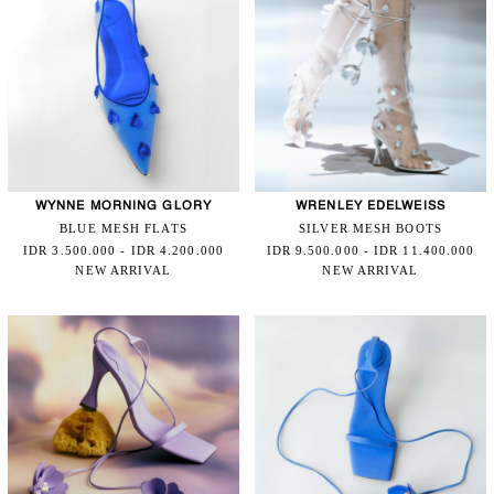
WYNNE MORNING GLORY
WRENLEY EDELWEISS
BLUE MESH FLATS
SILVER MESH BOOTS
IDR 3.500.000 - IDR 4.200.000
IDR 9.500.000 - IDR 11.400.000
NEW ARRIVAL
NEW ARRIVAL