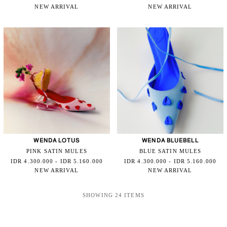
NEW ARRIVAL
NEW ARRIVAL
WENDA LOTUS
WENDA BLUEBELL
PINK SATIN MULES
BLUE SATIN MULES
IDR 4.300.000 - IDR 5.160.000
IDR 4.300.000 - IDR 5.160.000
NEW ARRIVAL
NEW ARRIVAL
SHOWING 24 ITEMS