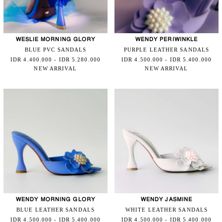
WESLIE MORNING GLORY
WENDY PERIWINKLE
BLUE PVC SANDALS
PURPLE LEATHER SANDALS
IDR 4.400.000 - IDR 5.280.000
IDR 4.500.000 - IDR 5.400.000
NEW ARRIVAL
NEW ARRIVAL
WENDY MORNING GLORY
WENDY JASMINE
BLUE LEATHER SANDALS
WHITE LEATHER SANDALS
IDR 4.500.000 - IDR 5.400.000
IDR 4.500.000 - IDR 5.400.000