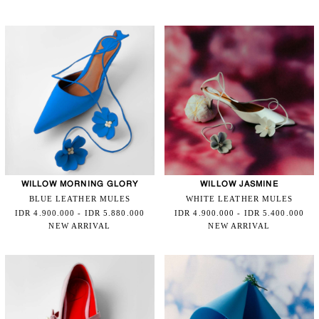
WILLOW MORNING GLORY
WILLOW JASMINE
BLUE LEATHER MULES
WHITE LEATHER MULES
IDR 4.900.000 - IDR 5.880.000
IDR 4.900.000 - IDR 5.400.000
NEW ARRIVAL
NEW ARRIVAL