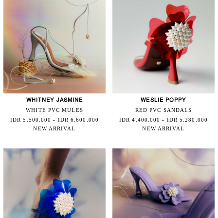
WHITNEY JASMINE
WESLIE POPPY
WHITE PVC MULES
RED PVC SANDALS
IDR 5.500.000 - IDR 6.600.000
IDR 4.400.000 - IDR 5.280.000
NEW ARRIVAL
NEW ARRIVAL