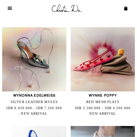
WYNONNA EDELWEISS
WYNNE POPPY
SILVER LEATHER MULES
RED MESH FLATS
IDR 6.050.000 - IDR 7.260.000
IDR 3.500.000 - IDR 4.200.000
NEW ARRIVAL
NEW ARRIVAL