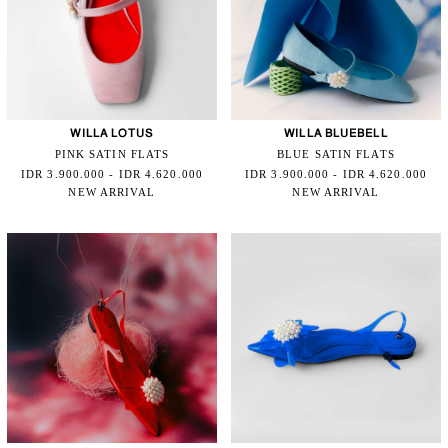
WILLA LOTUS
WILLA BLUEBELL
PINK SATIN FLATS
BLUE SATIN FLATS
IDR 3.900.000 - IDR 4.620.000
IDR 3.900.000 - IDR 4.620.000
NEW ARRIVAL
NEW ARRIVAL